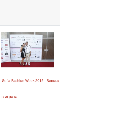
Sofia Fashion Week 2015 - Блясък
 в играта