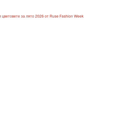
 цветовете за лято 2026 от Ruse Fashion Week