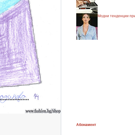
Модни тенденции при
Абонамент