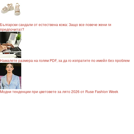
Български сандали от естествена кожа: Защо все повече жени ги
предпочитат?
Намалете размера на голям PDF, за да го изпратите по имейл без проблем
Модни тенденции при цветовете за лято 2026 от Ruse Fashion Week