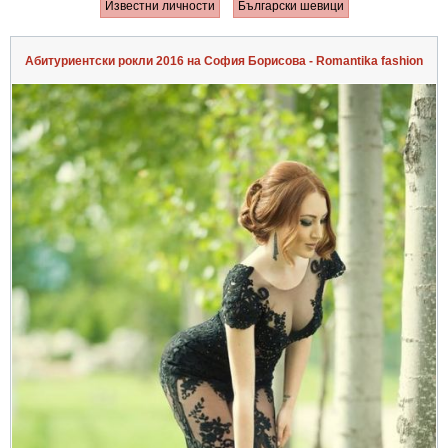
Известни личности
Български шевици
Абитуриентски рокли 2016 на София Борисова - Romantika fashion