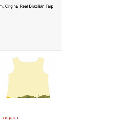
 Original Real Brazilian Tarp
 в играта