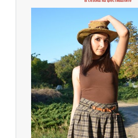
В сезона на фестивалите