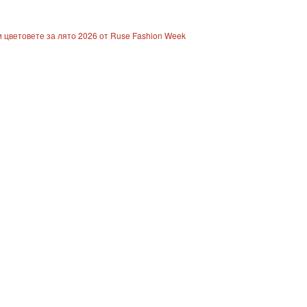
 цветовете за лято 2026 от Ruse Fashion Week